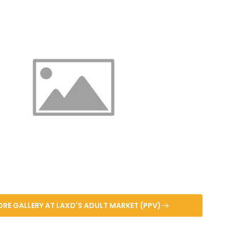
ORE GALLERY AT LAXD'S ADULT MARKET (PPV)