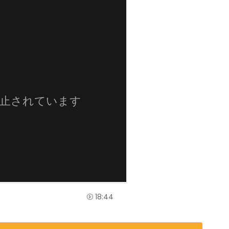
18:44