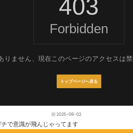
2025-08-02
ガチで意識が飛んじゃってます